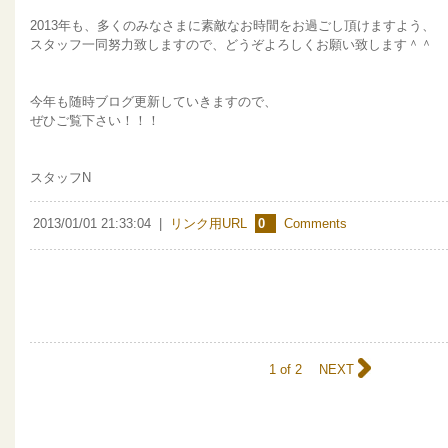
2013年も、多くのみなさまに素敵なお時間をお過ごし頂けますよう、
スタッフ一同努力致しますので、どうぞよろしくお願い致します＾＾
今年も随時ブログ更新していきますので、
ぜひご覧下さい！！！
スタッフN
2013/01/01 21:33:04
|
リンク用URL
0
Comments
1 of 2
NEXT