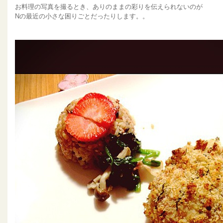
お料理の写真を撮るとき、ありのままの彩りを伝えられないのが
Nの最近の小さな困りごとだったりします。。