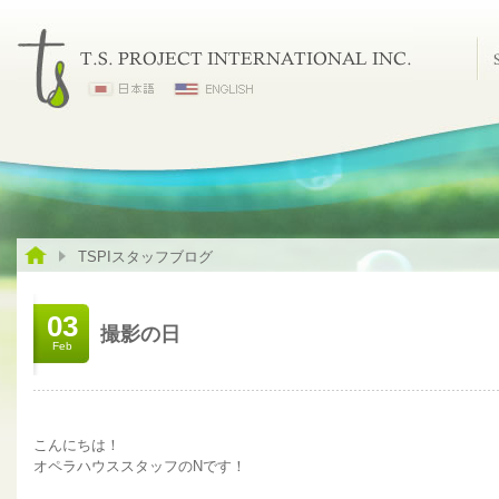
TSPIスタッフブログ
03
撮影の日
Feb
こんにちは！
オペラハウススタッフのNです！