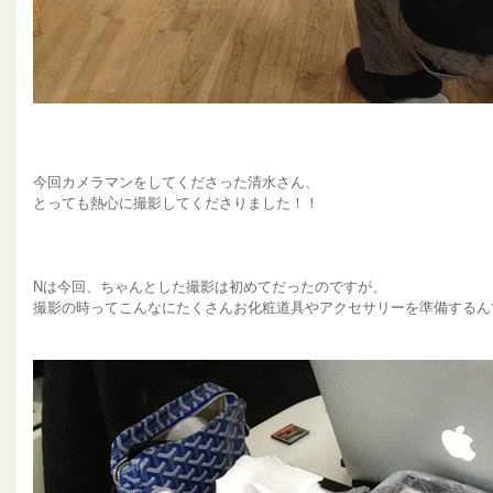
今回カメラマンをしてくださった清水さん、
とっても熱心に撮影してくださりました！！
Nは今回、ちゃんとした撮影は初めてだったのですが、
撮影の時ってこんなにたくさんお化粧道具やアクセサリーを準備するん