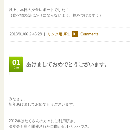
以上、本日の夕食レポートでした！
（食べ物の話ばかりにならないよう、気をつけます；）
2013/01/06 2:45:28
|
リンク用URL
0
Comments
01
あけましておめでとうございます。
Jan
みなさま、
新年あけましておめでとうございます。
2012年はたくさんの方々にご利用頂き、
演奏会も多々開催された自由が丘オペラハウス。