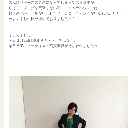
のんびりペースの更新になってしまっておりますが、
しばらくブログを更新しない間に、オペラハウスでは
数々のリハーサルが行われたり、レコーディングが行なわれたりと、
めまぐるしい日が続いておりました＾＾
そしてそして！
今日２月3日は豆まきを・・・ではなく、
柴田智子のアーティスト写真撮影が行なわれました☆