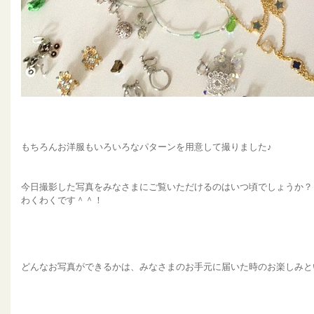
もちろんお洋服もいろいろなパターンを用意して撮りました♪
今日撮影した写真をみなさまにご覧いただけるのはいつ頃でしょうか？
わくわくです＾＾！
どんなお写真ができるかは、みなさまのお手元に届いた時のお楽しみと