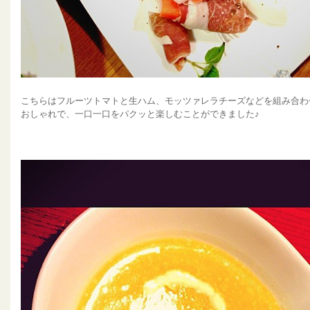
こちらはフルーツトマトと生ハム、モッツァレラチーズなどを組み合わ
おしゃれで、一口一口をパクッと楽しむことができました♪