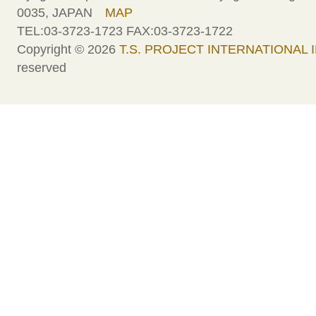
0035, JAPAN
MAP
TEL:03-3723-1723 FAX:03-3723-1722
Copyright © 2026
T.S. PROJECT INTERNATIONAL I
reserved