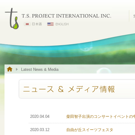
Latest News & Media
2020.04.04
柴田智子出演のコンサートイベントの
2020.03.12
自由が丘スイーツフェスタ